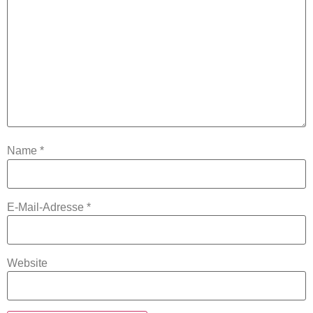
Name
*
E-Mail-Adresse
*
Website