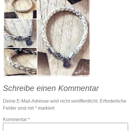
Schreibe einen Kommentar
Deine E-Mail-Adresse wird nicht veröffentlicht.
Erforderliche
Felder sind mit
*
markiert
Kommentar
*