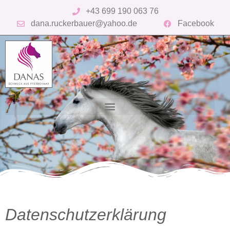
+43 699 190 063 76
dana.ruckerbauer@yahoo.de
Facebook
Datenschutzerklärung