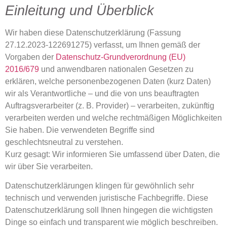
Einleitung und Überblick
Wir haben diese Datenschutzerklärung (Fassung
27.12.2023-122691275) verfasst, um Ihnen gemäß der
Vorgaben der
Datenschutz-Grundverordnung (EU)
2016/679
und anwendbaren nationalen Gesetzen zu
erklären, welche personenbezogenen Daten (kurz Daten)
wir als Verantwortliche – und die von uns beauftragten
Auftragsverarbeiter (z. B. Provider) – verarbeiten, zukünftig
verarbeiten werden und welche rechtmäßigen Möglichkeiten
Sie haben. Die verwendeten Begriffe sind
geschlechtsneutral zu verstehen.
Kurz gesagt:
Wir informieren Sie umfassend über Daten, die
wir über Sie verarbeiten.
Datenschutzerklärungen klingen für gewöhnlich sehr
technisch und verwenden juristische Fachbegriffe. Diese
Datenschutzerklärung soll Ihnen hingegen die wichtigsten
Dinge so einfach und transparent wie möglich beschreiben.