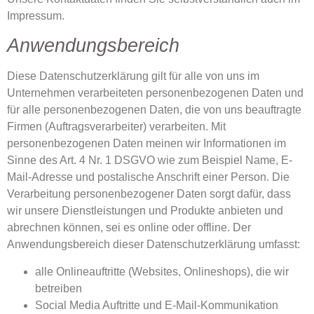
Impressum.
Anwendungsbereich
Diese Datenschutzerklärung gilt für alle von uns im
Unternehmen verarbeiteten personenbezogenen Daten und
für alle personenbezogenen Daten, die von uns beauftragte
Firmen (Auftragsverarbeiter) verarbeiten. Mit
personenbezogenen Daten meinen wir Informationen im
Sinne des Art. 4 Nr. 1 DSGVO wie zum Beispiel Name, E-
Mail-Adresse und postalische Anschrift einer Person. Die
Verarbeitung personenbezogener Daten sorgt dafür, dass
wir unsere Dienstleistungen und Produkte anbieten und
abrechnen können, sei es online oder offline. Der
Anwendungsbereich dieser Datenschutzerklärung umfasst:
alle Onlineauftritte (Websites, Onlineshops), die wir
betreiben
Social Media Auftritte und E-Mail-Kommunikation