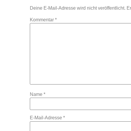
Deine E-Mail-Adresse wird nicht veröffentlicht.
Er
Kommentar
*
Name
*
E-Mail-Adresse
*