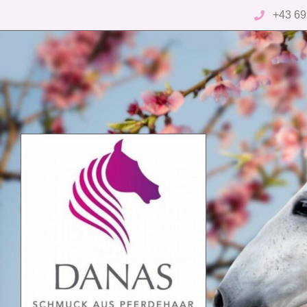
+43 69