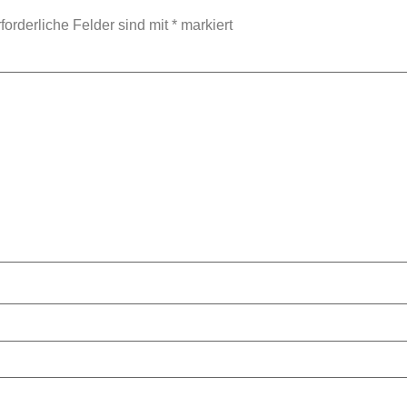
forderliche Felder sind mit
*
markiert