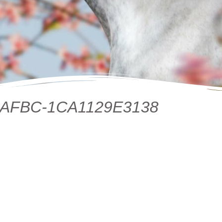
-AFBC-1CA1129E3138