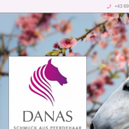
+43 69