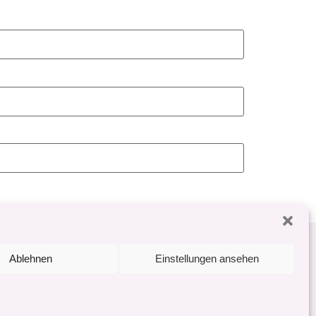
ich
Impressum
Datenschutz
Ablehnen
Einstellungen ansehen