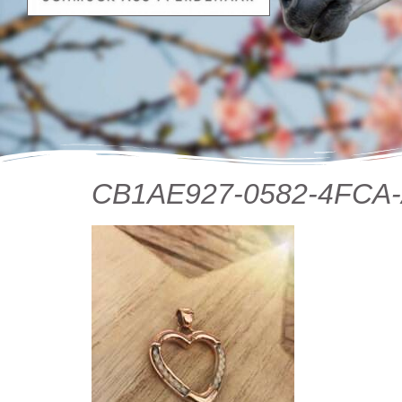
CB1AE927-0582-4FCA