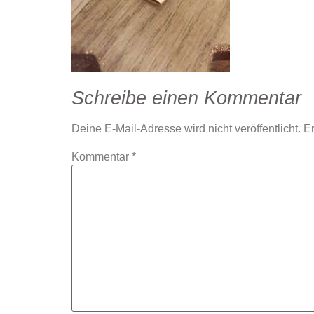
Schreibe einen Kommentar
Deine E-Mail-Adresse wird nicht veröffentlicht.
Er
Kommentar
*