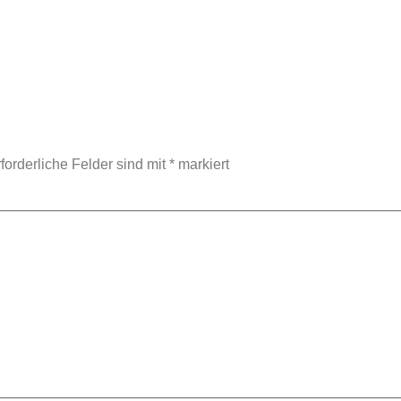
forderliche Felder sind mit
*
markiert