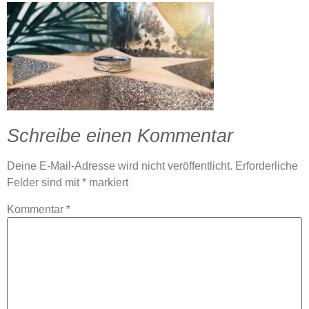
Schreibe einen Kommentar
Deine E-Mail-Adresse wird nicht veröffentlicht.
Erforderliche
Felder sind mit
*
markiert
Kommentar
*