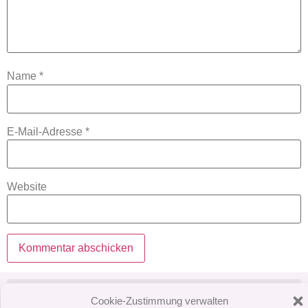
Name
*
E-Mail-Adresse
*
Website
Cookie-Zustimmung verwalten