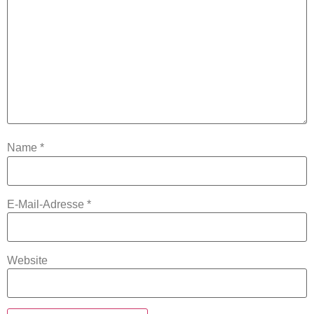
Name
*
E-Mail-Adresse
*
Website