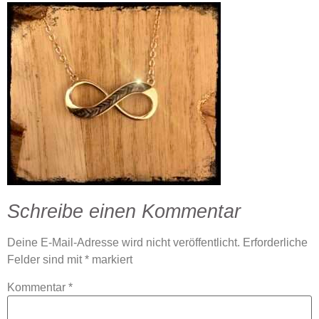
Schreibe einen Kommentar
Deine E-Mail-Adresse wird nicht veröffentlicht.
Erforderliche
Felder sind mit
*
markiert
Kommentar
*