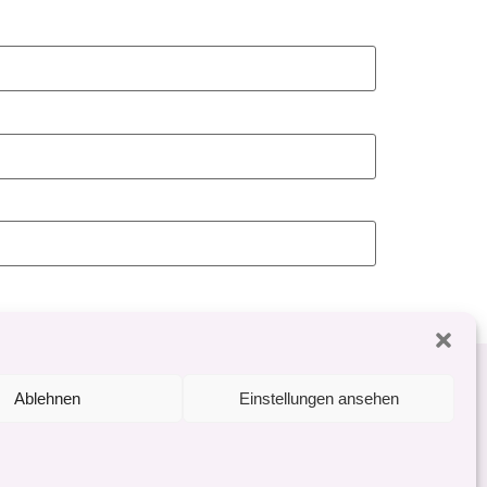
ich
Impressum
Datenschutz
Ablehnen
Einstellungen ansehen