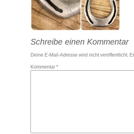
Schreibe einen Kommentar
Deine E-Mail-Adresse wird nicht veröffentlicht.
Er
Kommentar
*