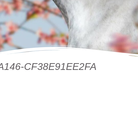
-A146-CF38E91EE2FA