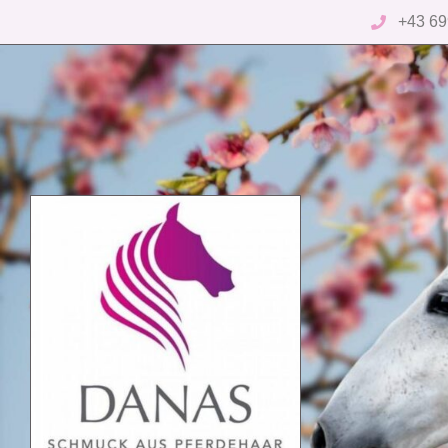
+43 69