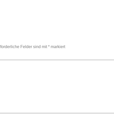
forderliche Felder sind mit
*
markiert