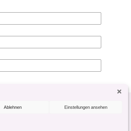
ich
Impressum
Datenschutz
Ablehnen
Einstellungen ansehen