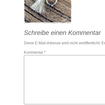
Schreibe einen Kommentar
Deine E-Mail-Adresse wird nicht veröffentlicht.
Er
Kommentar
*