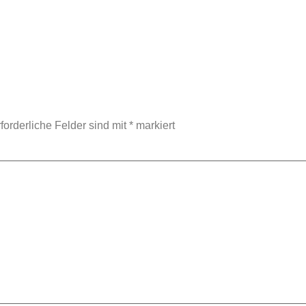
forderliche Felder sind mit
*
markiert