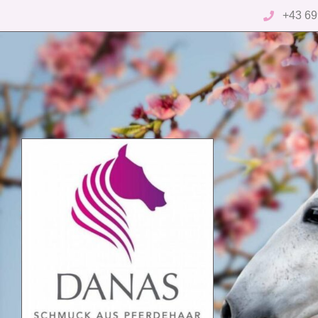
+43 69