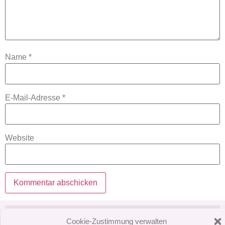
Name
*
E-Mail-Adresse
*
Website
Cookie-Zustimmung verwalten