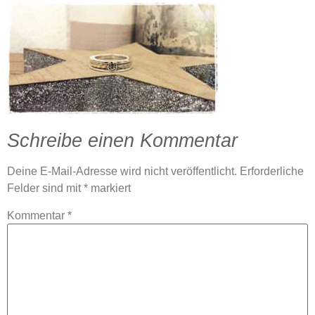
Schreibe einen Kommentar
Deine E-Mail-Adresse wird nicht veröffentlicht.
Erforderliche
Felder sind mit
*
markiert
Kommentar
*