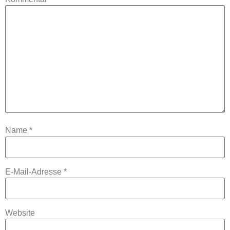
Name
*
E-Mail-Adresse
*
Website