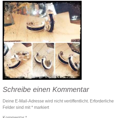
Schreibe einen Kommentar
Deine E-Mail-Adresse wird nicht veröffentlicht.
Erforderliche
Felder sind mit
*
markiert
Kommentar
*