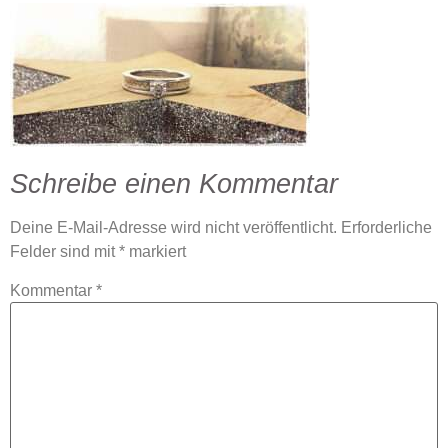
Schreibe einen Kommentar
Deine E-Mail-Adresse wird nicht veröffentlicht.
Erforderliche
Felder sind mit
*
markiert
Kommentar
*