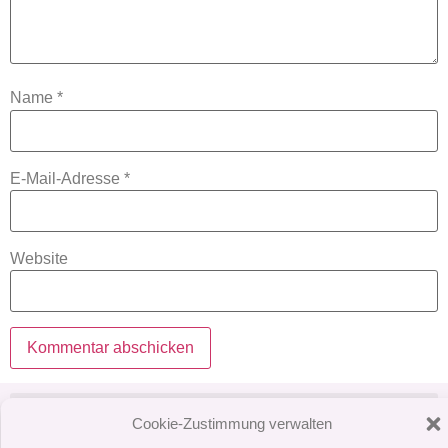
Name
*
E-Mail-Adresse
*
Website
Cookie-Zustimmung verwalten