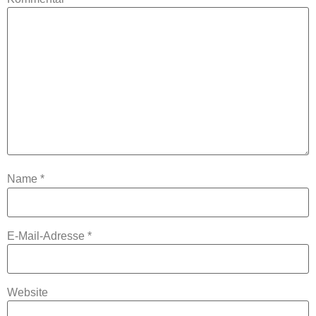
Name
*
E-Mail-Adresse
*
Website