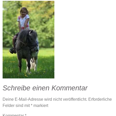
Schreibe einen Kommentar
Deine E-Mail-Adresse wird nicht veröffentlicht.
Erforderliche
Felder sind mit
*
markiert
Kommentar
*